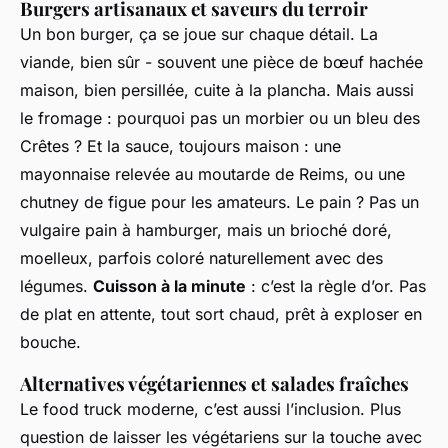
Burgers artisanaux et saveurs du terroir
Un bon burger, ça se joue sur chaque détail. La
viande, bien sûr - souvent une pièce de bœuf hachée
maison, bien persillée, cuite à la plancha. Mais aussi
le fromage : pourquoi pas un morbier ou un bleu des
Crêtes ? Et la sauce, toujours maison : une
mayonnaise relevée au moutarde de Reims, ou une
chutney de figue pour les amateurs. Le pain ? Pas un
vulgaire pain à hamburger, mais un brioché doré,
moelleux, parfois coloré naturellement avec des
légumes.
Cuisson à la minute
: c’est la règle d’or. Pas
de plat en attente, tout sort chaud, prêt à exploser en
bouche.
Alternatives végétariennes et salades fraîches
Le food truck moderne, c’est aussi l’inclusion. Plus
question de laisser les végétariens sur la touche avec