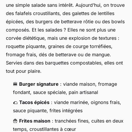
une simple salade sans intérêt. Aujourd’hui, on trouve
des falafels croustillants, des galettes de lentilles
épicées, des burgers de betterave rôtie ou des bowls
composés. Et les salades ? Elles ne sont plus une
corvée diététique, mais une explosion de textures :
roquette piquante, graines de courge torréfiées,
fromage frais, dés de betterave ou de mangue.
Servies dans des barquettes compostables, elles ont
tout pour plaire.
🍔
Burger signature
: viande maison, fromage
fondant, sauce spéciale, pain artisanal
🌮
Tacos épicés
: viande marinée, oignons frais,
sauce piquante, frites intégrées
🍟
Frites maison
: tranchées fines, cuites en deux
temps, croustillantes à cœur