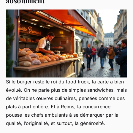
absolument
Si le burger reste le roi du food truck, la carte a bien
évolué. On ne parle plus de simples sandwiches, mais
de véritables œuvres culinaires, pensées comme des
plats à part entière. Et à Reims, la concurrence
pousse les chefs ambulants à se démarquer par la
qualité, l’originalité, et surtout, la générosité.