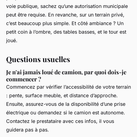
voie publique, sachez qu’une autorisation municipale
peut être requise. En revanche, sur un terrain privé,
c’est beaucoup plus simple. Et côté ambiance ? Un
petit coin à l’ombre, des tables basses, et le tour est
joué.
Questions usuelles
Je n'ai jamais loué de camion, par quoi dois-je
commencer ?
Commencez par vérifier l’accessibilité de votre terrain
: pente, surface meuble, et distance d’approche.
Ensuite, assurez-vous de la disponibilité d’une prise
électrique ou demandez si le camion est autonome.
Contactez le prestataire avec ces infos, il vous
guidera pas à pas.