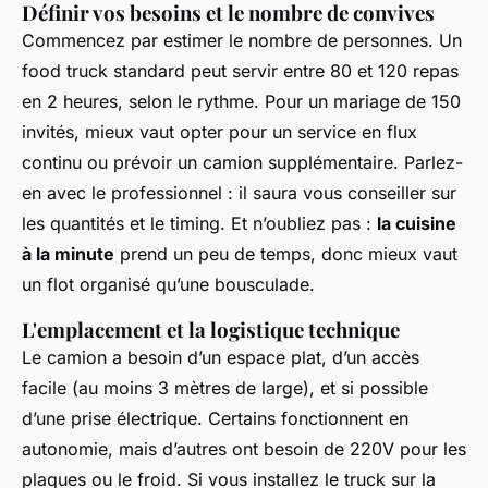
Définir vos besoins et le nombre de convives
Commencez par estimer le nombre de personnes. Un
food truck standard peut servir entre 80 et 120 repas
en 2 heures, selon le rythme. Pour un mariage de 150
invités, mieux vaut opter pour un service en flux
continu ou prévoir un camion supplémentaire. Parlez-
en avec le professionnel : il saura vous conseiller sur
les quantités et le timing. Et n’oubliez pas :
la cuisine
à la minute
prend un peu de temps, donc mieux vaut
un flot organisé qu’une bousculade.
L'emplacement et la logistique technique
Le camion a besoin d’un espace plat, d’un accès
facile (au moins 3 mètres de large), et si possible
d’une prise électrique. Certains fonctionnent en
autonomie, mais d’autres ont besoin de 220V pour les
plaques ou le froid. Si vous installez le truck sur la