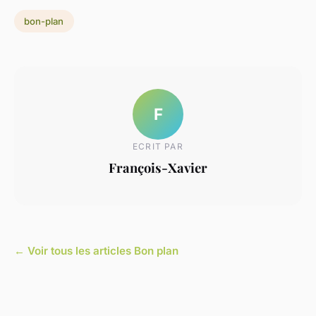
bon-plan
F
ECRIT PAR
François-Xavier
← Voir tous les articles Bon plan