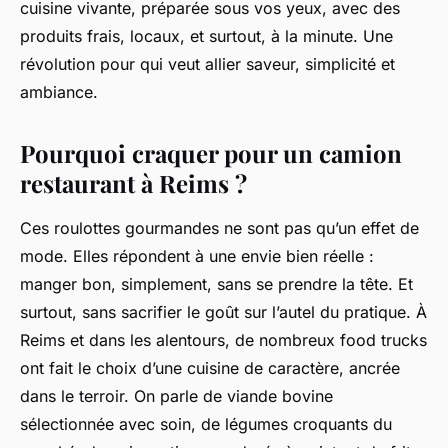
cuisine vivante, préparée sous vos yeux, avec des
produits frais, locaux, et surtout, à la minute. Une
révolution pour qui veut allier saveur, simplicité et
ambiance.
Pourquoi craquer pour un camion
restaurant à Reims ?
Ces roulottes gourmandes ne sont pas qu’un effet de
mode. Elles répondent à une envie bien réelle :
manger bon, simplement, sans se prendre la tête. Et
surtout, sans sacrifier le goût sur l’autel du pratique. À
Reims et dans les alentours, de nombreux food trucks
ont fait le choix d’une cuisine de caractère, ancrée
dans le terroir. On parle de viande bovine
sélectionnée avec soin, de légumes croquants du