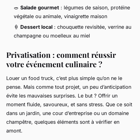
🥗
Salade gourmet
: légumes de saison, protéine
végétale ou animale, vinaigrette maison
🍦
Dessert local
: chouquette revisitée, verrine au
champagne ou moelleux au miel
Privatisation : comment réussir
votre événement culinaire ?
Louer un food truck, c’est plus simple qu’on ne le
pense. Mais comme tout projet, un peu d’anticipation
évite les mauvaises surprises. Le but ? Offrir un
moment fluide, savoureux, et sans stress. Que ce soit
dans un jardin, une cour d’entreprise ou un domaine
champêtre, quelques éléments sont à vérifier en
amont.