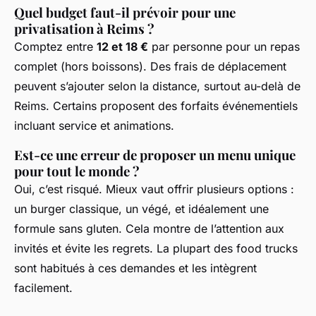
Quel budget faut-il prévoir pour une
privatisation à Reims ?
Comptez entre
12 et 18 €
par personne pour un repas
complet (hors boissons). Des frais de déplacement
peuvent s’ajouter selon la distance, surtout au-delà de
Reims. Certains proposent des forfaits événementiels
incluant service et animations.
Est-ce une erreur de proposer un menu unique
pour tout le monde ?
Oui, c’est risqué. Mieux vaut offrir plusieurs options :
un burger classique, un végé, et idéalement une
formule sans gluten. Cela montre de l’attention aux
invités et évite les regrets. La plupart des food trucks
sont habitués à ces demandes et les intègrent
facilement.