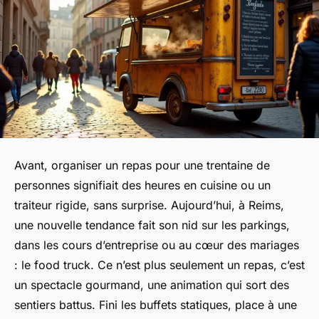
Avant, organiser un repas pour une trentaine de
personnes signifiait des heures en cuisine ou un
traiteur rigide, sans surprise. Aujourd’hui, à Reims,
une nouvelle tendance fait son nid sur les parkings,
dans les cours d’entreprise ou au cœur des mariages
: le food truck. Ce n’est plus seulement un repas, c’est
un spectacle gourmand, une animation qui sort des
sentiers battus. Fini les buffets statiques, place à une