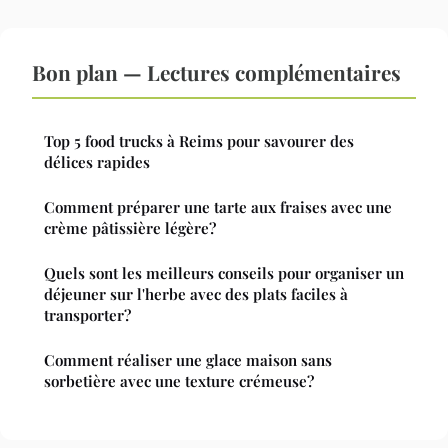
Bon plan — Lectures complémentaires
Top 5 food trucks à Reims pour savourer des
délices rapides
Comment préparer une tarte aux fraises avec une
crème pâtissière légère?
Quels sont les meilleurs conseils pour organiser un
déjeuner sur l'herbe avec des plats faciles à
transporter?
Comment réaliser une glace maison sans
sorbetière avec une texture crémeuse?