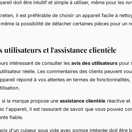
areil doit être intuitif et simple à utiliser, même pour les no
etien, il est préférable de choisir un appareil facile à netto
 même la possibilité de détacher certaines pièces pour un n
 utilisateurs et l'assistance clientèle
jours intéressant de consulter les
avis des utilisateurs
pour s
utilisateur réelle. Les commentaires des clients peuvent vou
appareil répond à vos attentes en termes de fonctionnalités
tilisation.
ez si la marque propose une
assistance clientèle
réactive et 
c l'appareil, il est rassurant de savoir que vous pouvez co
nte fiable.
hoix d'un cuiseur sous vide avec pompe intégrée doit être 