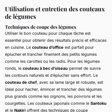
Utilisation et entretien des couteaux
de légumes
Techniques de coupe des légumes
Utiliser le bon couteau pour chaque tâche est
essentiel pour obtenir des résultats précis et efficaces
en cuisine. Le
couteau d’office
est parfait pour
éplucher et trancher finement des petits légumes
comme les carottes ou les radis. Pour les légumes
ronds, le
couteau à bec d’oiseau
permet de suivre
les contours naturels et d’éplucher sans effort. Le
couteau de chef
, avec sa lame large et robuste, est
idéal pour hacher, émincer et trancher des légumes
plus grands comme les oignons, les poivrons et les
courgettes. Les couteaux japonais comme le
Santoku
et le
Nakiri
offrent des techniques de coupe