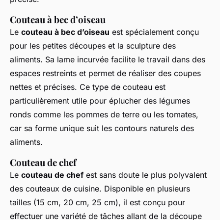
Couteau à bec d’oiseau
Le
couteau à bec d’oiseau
est spécialement conçu
pour les petites découpes et la sculpture des
aliments. Sa lame incurvée facilite le travail dans des
espaces restreints et permet de réaliser des coupes
nettes et précises. Ce type de couteau est
particulièrement utile pour éplucher des légumes
ronds comme les pommes de terre ou les tomates,
car sa forme unique suit les contours naturels des
aliments.
Couteau de chef
Le
couteau de chef
est sans doute le plus polyvalent
des couteaux de cuisine. Disponible en plusieurs
tailles (15 cm, 20 cm, 25 cm), il est conçu pour
effectuer une variété de tâches allant de la découpe