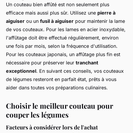
Un couteau bien affûté est non seulement plus
efficace mais aussi plus sûr. Utilisez une
pierre à
aiguiser
ou un
fusil à aiguiser
pour maintenir la lame
de vos couteaux. Pour les lames en acier inoxydable,
l'affûtage doit être effectué régulièrement, environ
une fois par mois, selon la fréquence d'utilisation.
Pour les couteaux japonais, un affûtage plus fin est
nécessaire pour préserver leur
tranchant
exceptionnel
. En suivant ces conseils, vos couteaux
de légumes resteront en parfait état, prêts à vous
aider dans toutes vos préparations culinaires.
Choisir le meilleur couteau pour
couper les légumes
Facteurs à considérer lors de l'achat