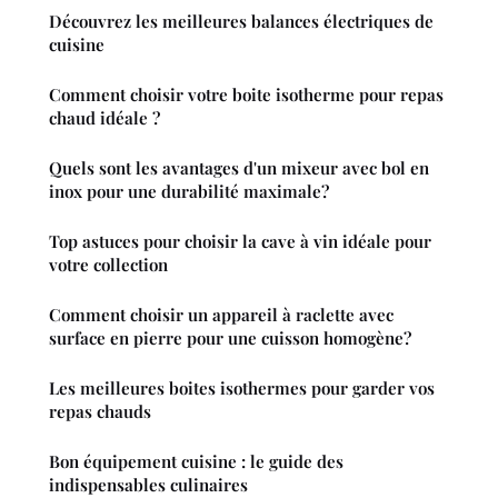
Découvrez les meilleures balances électriques de
cuisine
Comment choisir votre boite isotherme pour repas
chaud idéale ?
Quels sont les avantages d'un mixeur avec bol en
inox pour une durabilité maximale?
Top astuces pour choisir la cave à vin idéale pour
votre collection
Comment choisir un appareil à raclette avec
surface en pierre pour une cuisson homogène?
Les meilleures boites isothermes pour garder vos
repas chauds
Bon équipement cuisine : le guide des
indispensables culinaires