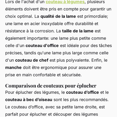
Lors de l'achat d'un
couteau à légumes
, plusieurs
éléments doivent être pris en compte pour garantir un
choix optimal. La
qualité de la lame
est primordiale;
une lame en acier inoxydable offre durabilité et
résistance à la corrosion. La
taille de la lame
est
également importante: une lame plus petite comme
celle d'un
couteau d'office
est idéale pour des tâches
précises, tandis qu'une lame plus large comme celle
d'un
couteau de chef
est plus polyvalente. Enfin, le
manche
doit être ergonomique pour assurer une
prise en main confortable et sécurisée.
Comparaison de couteaux pour éplucher
Pour éplucher des légumes, le
couteau d’office
et le
couteau à bec d’oiseau
sont les plus recommandés.
Le couteau d’office, avec sa petite lame droite, est
parfait pour éplucher et découper des légumes