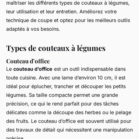
maîtriser les différents types de couteaux à légumes,
leur utilisation et leur entretien. Améliorez votre
technique de coupe et optez pour les meilleurs outils
adaptés à vos besoins.
Types de couteaux à légumes
Couteau d’office
Le
couteau d’office
est un outil indispensable dans
toute cuisine. Avec une lame d’environ 10 cm, il est
idéal pour éplucher, trancher et découper les petits
légumes. Sa taille compacte permet une grande
précision, ce qui le rend parfait pour des tâches
délicates comme la découpe des herbes ou le pelage
des fruits. Le couteau d’office est souvent utilisé pour
des travaux de détail qui nécessitent une manipulation
précise.