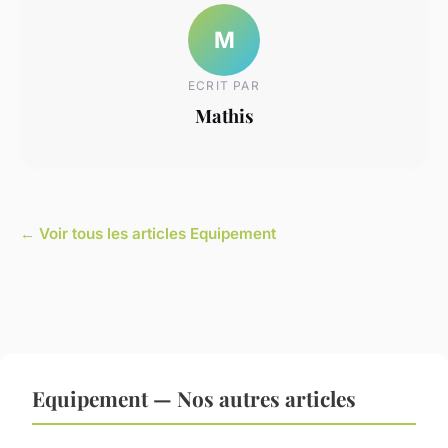
M
ECRIT PAR
Mathis
← Voir tous les articles Equipement
Equipement — Nos autres articles