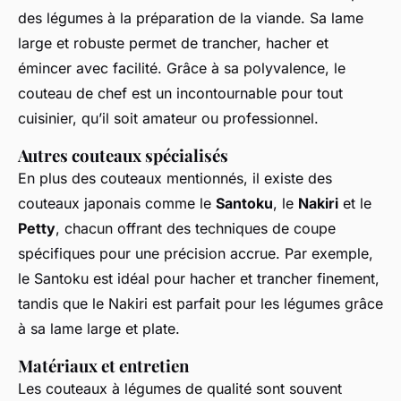
des légumes à la préparation de la viande. Sa lame
large et robuste permet de trancher, hacher et
émincer avec facilité. Grâce à sa polyvalence, le
couteau de chef est un incontournable pour tout
cuisinier, qu’il soit amateur ou professionnel.
Autres couteaux spécialisés
En plus des couteaux mentionnés, il existe des
couteaux japonais comme le
Santoku
, le
Nakiri
et le
Petty
, chacun offrant des techniques de coupe
spécifiques pour une précision accrue. Par exemple,
le Santoku est idéal pour hacher et trancher finement,
tandis que le Nakiri est parfait pour les légumes grâce
à sa lame large et plate.
Matériaux et entretien
Les couteaux à légumes de qualité sont souvent