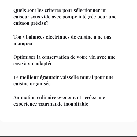
Quels sont les critères pour sélectionner un
cuiseur sous vide avec pompe intégrée pour une
cuisson précise?
Top 5 balances électriques de cuisine à ne pas
manquer
Optimiser la conservation de votre vin avec une
cave à vin adaptée
Le meilleur égouttoir vaisselle mural pour une
cuisine organisée
Animation culinaire événement : créez une
expérience gourmande inoubliable