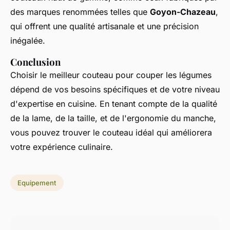
des marques renommées telles que
Goyon-Chazeau
,
qui offrent une qualité artisanale et une précision
inégalée.
Conclusion
Choisir le meilleur couteau pour couper les légumes
dépend de vos besoins spécifiques et de votre niveau
d'expertise en cuisine. En tenant compte de la qualité
de la lame, de la taille, et de l'ergonomie du manche,
vous pouvez trouver le couteau idéal qui améliorera
votre expérience culinaire.
Equipement