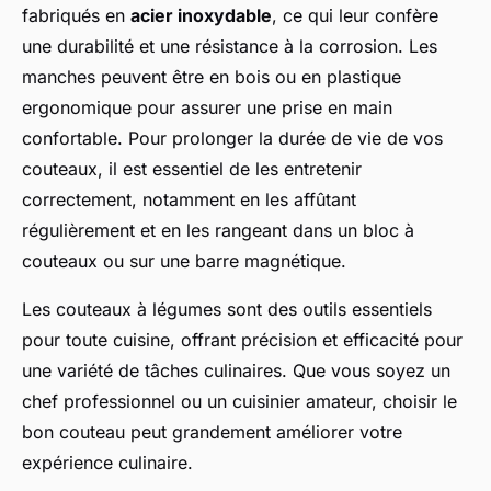
fabriqués en
acier inoxydable
, ce qui leur confère
une durabilité et une résistance à la corrosion. Les
manches peuvent être en bois ou en plastique
ergonomique pour assurer une prise en main
confortable. Pour prolonger la durée de vie de vos
couteaux, il est essentiel de les entretenir
correctement, notamment en les affûtant
régulièrement et en les rangeant dans un bloc à
couteaux ou sur une barre magnétique.
Les couteaux à légumes sont des outils essentiels
pour toute cuisine, offrant précision et efficacité pour
une variété de tâches culinaires. Que vous soyez un
chef professionnel ou un cuisinier amateur, choisir le
bon couteau peut grandement améliorer votre
expérience culinaire.