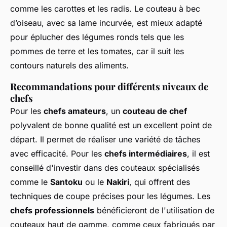
comme les carottes et les radis. Le couteau à bec
d’oiseau, avec sa lame incurvée, est mieux adapté
pour éplucher des légumes ronds tels que les
pommes de terre et les tomates, car il suit les
contours naturels des aliments.
Recommandations pour différents niveaux de
chefs
Pour les
chefs amateurs
, un
couteau de chef
polyvalent de bonne qualité est un excellent point de
départ. Il permet de réaliser une variété de tâches
avec efficacité. Pour les
chefs intermédiaires
, il est
conseillé d'investir dans des couteaux spécialisés
comme le
Santoku
ou le
Nakiri
, qui offrent des
techniques de coupe précises pour les légumes. Les
chefs professionnels
bénéficieront de l'utilisation de
couteaux haut de gamme, comme ceux fabriqués par