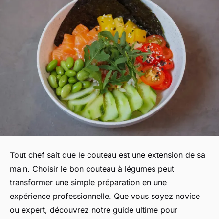
Tout chef sait que le couteau est une extension de sa
main. Choisir le bon couteau à légumes peut
transformer une simple préparation en une
expérience professionnelle. Que vous soyez novice
ou expert, découvrez notre guide ultime pour